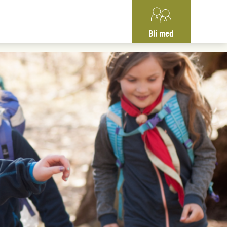
Bli med