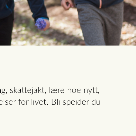
, skattejakt, lære noe nytt,
ser for livet. Bli speider du